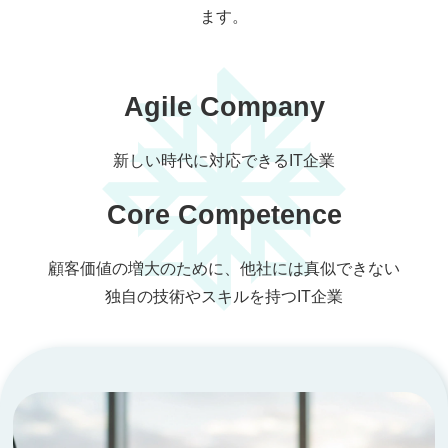
ます。
Agile Company
新しい時代に対応できるIT企業
Core Competence
顧客価値の増大のために、他社には真似できない
独自の技術やスキルを持つIT企業