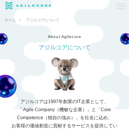
ホーム
アジルコアについて
About Agilecore
アジルコアについて
アジルコアは1997年創業のIT企業として、
「Agile Company（機敏な企業）」と「Core
Competence（独自の強み）」を社名に込め、
お客様の価値創造に貢献するサービスを提供してい