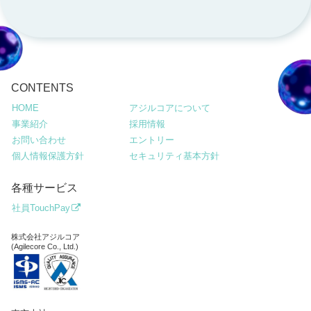
CONTENTS
HOME
アジルコアについて
事業紹介
採用情報
お問い合わせ
エントリー
個人情報保護方針
セキュリティ基本方針
各種サービス
社員TouchPay
株式会社アジルコア
(Agilecore Co., Ltd.)