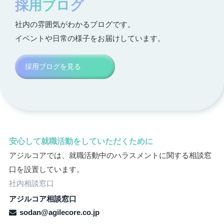
採用ブログ
社内の雰囲気がわかるブログです。
イベントや日常の様子をお届けしています。
採用ブログを見る
安心して就職活動をしていただくために
アジルコアでは、就職活動中のハラスメントに関する相談窓
口を設置しています。
社内相談窓口
アジルコア相談窓口
sodan@agilecore.co.jp