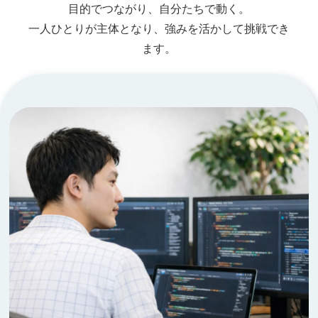
目的でつながり、自分たちで動く。
一人ひとりが主体となり、強みを活かして挑戦でき
ます。