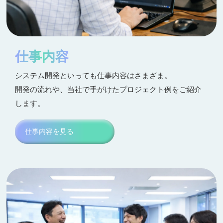
仕事内容
システム開発といっても仕事内容はさまざま。
開発の流れや、当社で手がけたプロジェクト例をご紹介
します。
仕事内容を見る