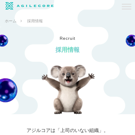
ホーム
採用情報
Recruit
採用情報
アジルコアは「上司のいない組織」。