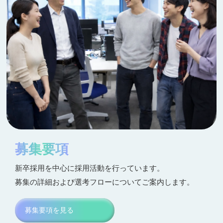
募集要項
新卒採用を中心に採用活動を行っています。
募集の詳細および選考フローについてご案内します。
募集要項を見る