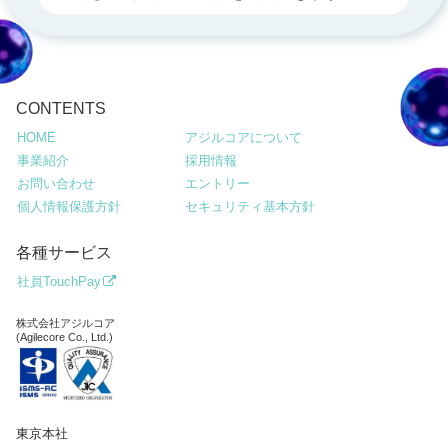
CONTENTS
HOME
アジルコアについて
事業紹介
採用情報
お問い合わせ
エントリー
個人情報保護方針
セキュリティ基本方針
各種サービス
社員TouchPay
株式会社アジルコア
(Agilecore Co., Ltd.)
東京本社