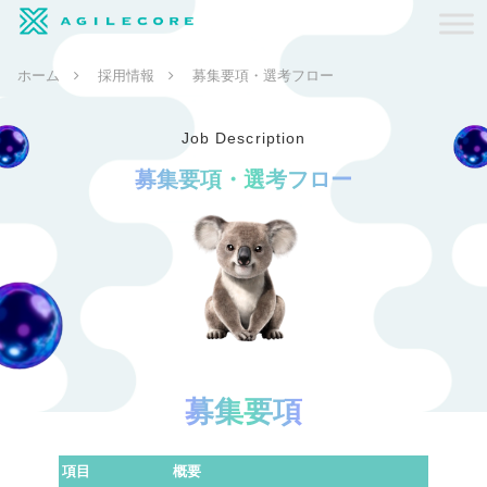
ホーム
採用情報
募集要項・選考フロー
Job Description
募集要項・選考フロー
募集要項
項目
概要