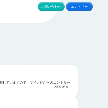
お問い合わせ
エントリー
も公開していますので、マイナビからのエントリー
2026.03.01