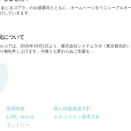
「あじるコアラ」のお披露目とともに、ホームページをリニューアルオ
けしていきます。
化について
ルコアは、2025年10月1日より、株式会社システムラボ（東京都北区
御礼申し上げます。今後とも変わらぬご支援を...
採用情報
個人情報保護方針
お問い合わせ
セキュリティ基本方針
エントリー