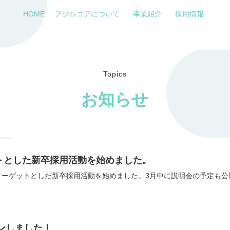
HOME
アジルコアについて
事業紹介
採用情報
Topics
お知らせ
ットとした新卒採用活動を始めました。
皆様をターゲットとした新卒採用活動を始めました。3月中に説明会の予定
ンしました！