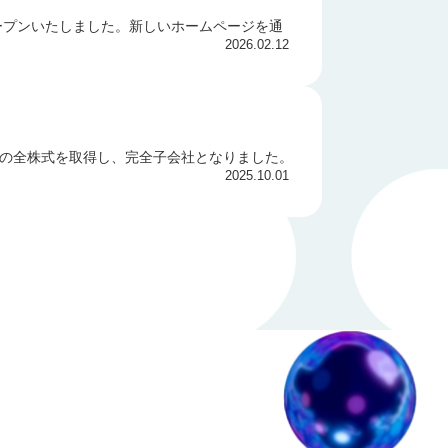
ープンいたしました。新しいホームページを通
2026.02.12
）の全株式を取得し、完全子会社となりました。
2025.10.01