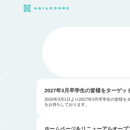
2027年3月卒学生の皆様をターゲ
2026年3月1日より2027年3月卒学生の
をお待ちしております。
ホームページをリニューアルオープ