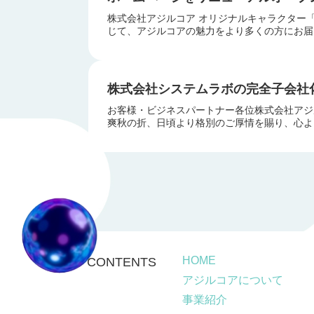
株式会社アジルコア オリジナルキャラクター
じて、アジルコアの魅力をより多くの方にお届
株式会社システムラボの完全子会社
お客様・ビジネスパートナー各位株式会社アジ
爽秋の折、日頃より格別のご厚情を賜り、心より
HOME
CONTENTS
アジルコアについて
事業紹介